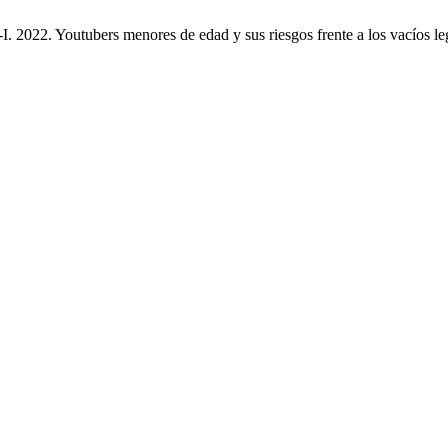
. 2022. Youtubers menores de edad y sus riesgos frente a los vacíos l