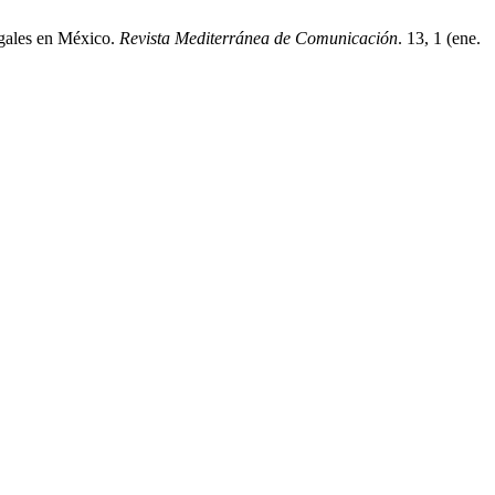
egales en México.
Revista Mediterránea de Comunicación
. 13, 1 (ene.