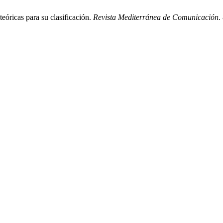
teóricas para su clasificación.
Revista Mediterránea de Comunicación
.