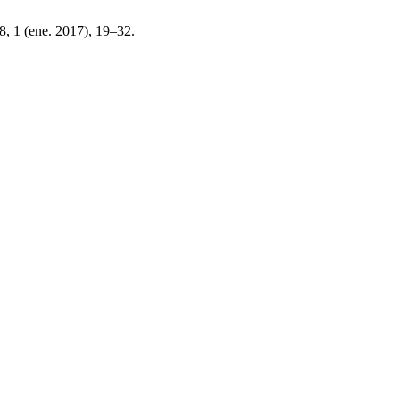
 8, 1 (ene. 2017), 19–32.