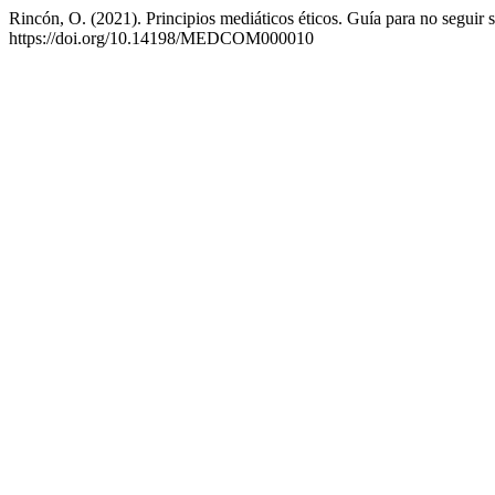
Rincón, O. (2021). Principios mediáticos éticos. Guía para no seguir 
https://doi.org/10.14198/MEDCOM000010