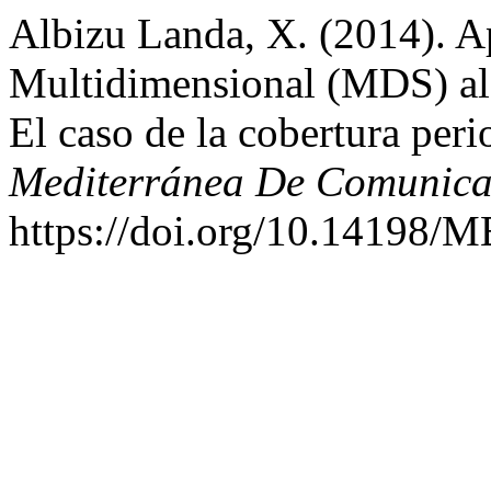
Albizu Landa, X. (2014). A
Multidimensional (MDS) al a
El caso de la cobertura peri
Mediterránea De Comunica
https://doi.org/10.14198