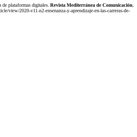
de plataformas digitales.
Revista Mediterránea de Comunicación
,
cle/view/2020-v11-n2-ensenanza-y-aprendizaje-en-las-carreras-de-