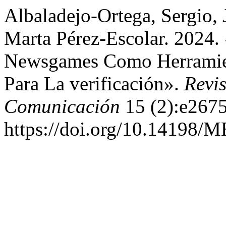
Albaladejo-Ortega, Sergio,
Marta Pérez-Escolar. 2024
Newsgames Como Herramient
Para La verificación».
Revi
Comunicación
15 (2):e2675
https://doi.org/10.14198