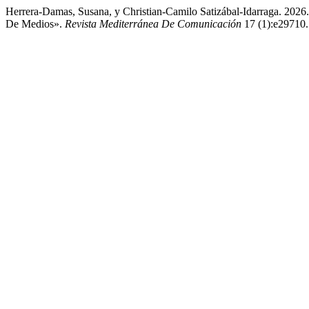
Herrera-Damas, Susana, y Christian-Camilo Satizábal-Idarraga. 2026
De Medios».
Revista Mediterránea De Comunicación
17 (1):e29710