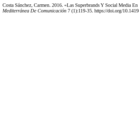
Costa Sánchez, Carmen. 2016. «Las Superbrands Y Social Media En 
Mediterránea De Comunicación
7 (1):119-35. https://doi.org/10.