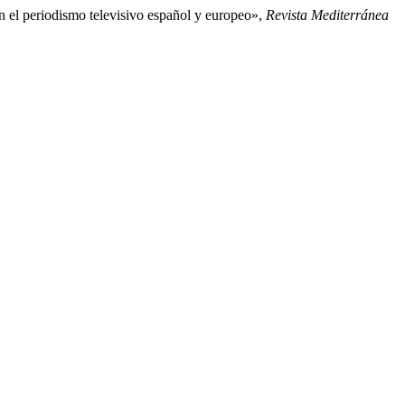
n el periodismo televisivo español y europeo»,
Revista Mediterránea