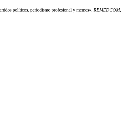
artidos políticos, periodismo profesional y memes»,
REMEDCOM
,