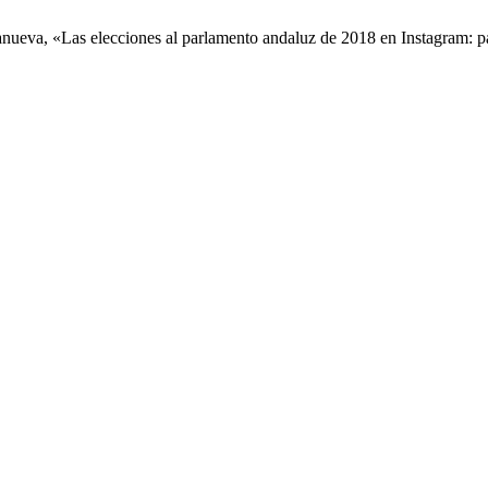
anueva, «Las elecciones al parlamento andaluz de 2018 en Instagram: p