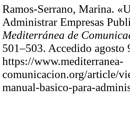
Ramos-Serrano, Marina. «U
Administrar Empresas Publi
Mediterránea de Comunica
501–503. Accedido agosto 
https://www.mediterranea-
comunicacion.org/article/v
manual-basico-para-adminis