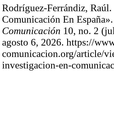
Rodríguez-Ferrándiz, Raúl.
Comunicación En España»
Comunicación
10, no. 2 (j
agosto 6, 2026. https://ww
comunicacion.org/article/v
investigacion-en-comunicac