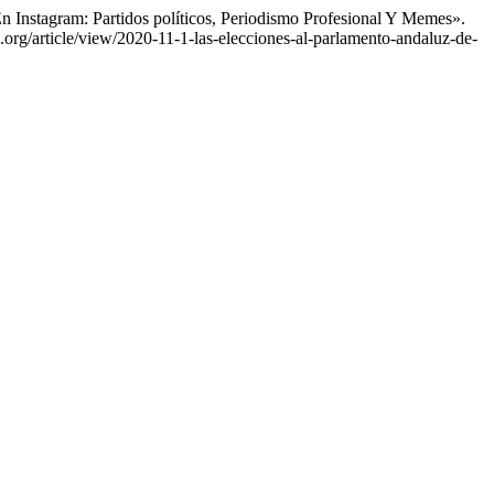
n Instagram: Partidos políticos, Periodismo Profesional Y Memes».
org/article/view/2020-11-1-las-elecciones-al-parlamento-andaluz-de-