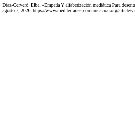
Díaz-Cerveró, Elba. «Empatía Y alfabetización mediática Para desen
agosto 7, 2026. https://www.mediterranea-comunicacion.org/article/