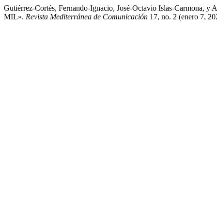
Gutiérrez-Cortés, Fernando-Ignacio, José-Octavio Islas-Carmona, y 
MIL».
Revista Mediterránea de Comunicación
17, no. 2 (enero 7, 2