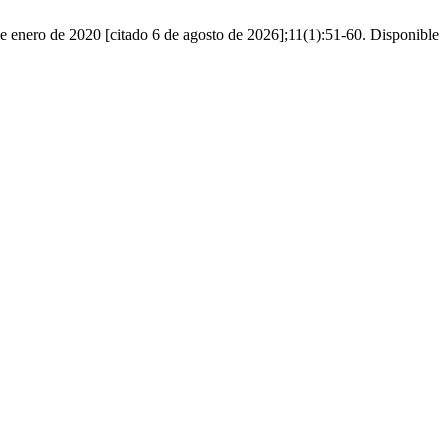
de enero de 2020 [citado 6 de agosto de 2026];11(1):51-60. Disponible