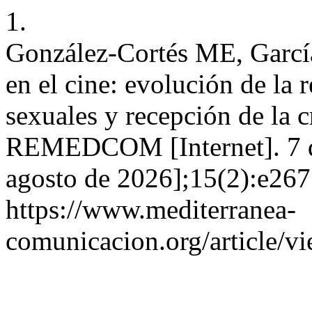
1.
González-Cortés ME, Garcí
en el cine: evolución de la 
sexuales y recepción de la cr
REMEDCOM [Internet]. 7 de
agosto de 2026];15(2):e267
https://www.mediterranea-
comunicacion.org/article/v