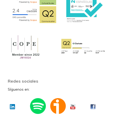
Redes sociales
Síguenos en: