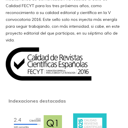
Calidad FECYT para los tres próximos años, como
reconocimiento a su calidad editorial y científica en la V
convocatoria 2016. Este sello solo nos inyecta más energía
para seguir trabajando, con más intensidad, si cabe, en este
proyecto editorial del que participas, en su séptimo año de
vida.
Indexaciones destacadas