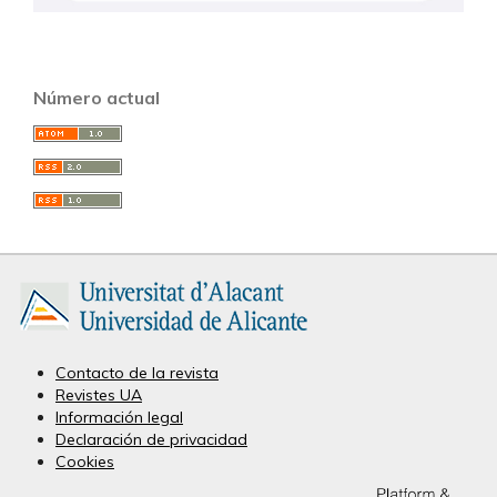
Número actual
Contacto de la revista
Revistes UA
Información legal
Declaración de privacidad
Cookies