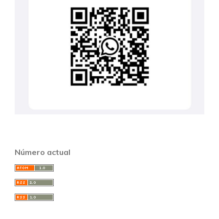
Número actual