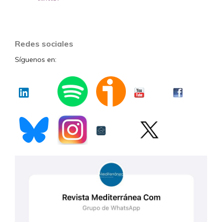
Redes sociales
Síguenos en: