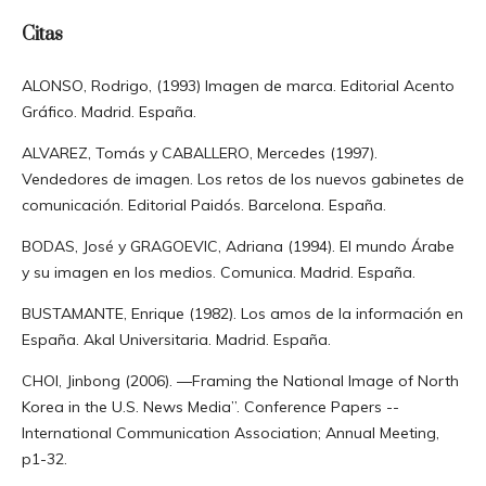
Citas
ALONSO, Rodrigo, (1993) Imagen de marca. Editorial Acento
Gráfico. Madrid. España.
ALVAREZ, Tomás y CABALLERO, Mercedes (1997).
Vendedores de imagen. Los retos de los nuevos gabinetes de
comunicación. Editorial Paidós. Barcelona. España.
BODAS, José y GRAGOEVIC, Adriana (1994). El mundo Árabe
y su imagen en los medios. Comunica. Madrid. España.
BUSTAMANTE, Enrique (1982). Los amos de la información en
España. Akal Universitaria. Madrid. España.
CHOI, Jinbong (2006). ―Framing the National Image of North
Korea in the U.S. News Media”. Conference Papers --
International Communication Association; Annual Meeting,
p1-32.