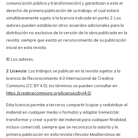
comunicación pública y transformación) y garantizan a esta el
derecho de primera publicación de su trabajo, el cual estará
simultáneamente sujeto a la licencia indicada en punto 2. Los
autores pueden establecer otros acuerdos adicionales para la
distribución no exclusiva de la versión de la obra publicada en la
revista, siempre que exista un reconocimiento de su publicación
inicial en esta revista.
© Los autores.
2 Licencia
. Los trabajos se publican en la revista sujetos a la
licencia de Reconocimiento 4.0 Internacional de Creative
Commons (CC BY 4.0); los términos se pueden consultar en
https://creativecommons.org/licenses/by/4.0/
Esta licencia permite a terceros compartir (copiar y redistribuir el
material en cualquier medio o formato) y adaptar (remezclar,
transformar y crear a partir del material para cualquier finalidad,
incluso comercial), siempre que se reconozca la autoría y la
primera publicación en esta revista (
Revista Mediterránea de