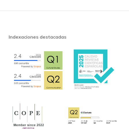
Indexaciones destacadas