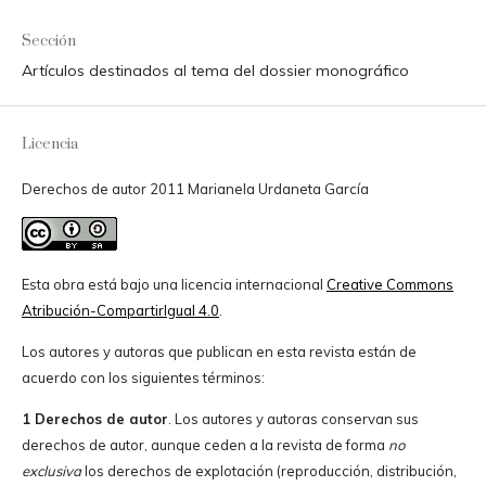
Sección
Artículos destinados al tema del dossier monográfico
Licencia
Derechos de autor 2011 Marianela Urdaneta García
Esta obra está bajo una licencia internacional
Creative Commons
Atribución-CompartirIgual 4.0
.
Los autores y autoras que publican en esta revista están de
acuerdo con los siguientes términos:
1 Derechos de autor
. Los autores y autoras conservan sus
derechos de autor, aunque ceden a la revista de forma
no
exclusiva
los derechos de explotación (reproducción, distribución,