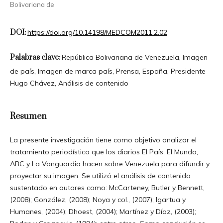
Bolivariana de
DOI:
https://doi.org/10.14198/MEDCOM2011.2.02
Palabras clave:
República Bolivariana de Venezuela, Imagen
de país, Imagen de marca país, Prensa, España, Presidente
Hugo Chávez, Análisis de contenido
Resumen
La presente investigación tiene como objetivo analizar el
tratamiento periodístico que los diarios El País, El Mundo,
ABC y La Vanguardia hacen sobre Venezuela para difundir y
proyectar su imagen. Se utilizó el análisis de contenido
sustentado en autores como: McCarteney, Butler y Bennett,
(2008); González, (2008); Noya y col., (2007); Igartua y
Humanes, (2004); Dhoest, (2004); Martínez y Díaz, (2003);