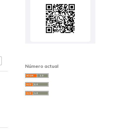
Número actual