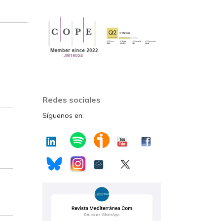
Redes sociales
Síguenos en: