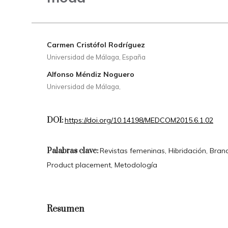
Carmen Cristófol Rodríguez
Universidad de Málaga, España
Alfonso Méndiz Noguero
Universidad de Málaga,
DOI:
https://doi.org/10.14198/MEDCOM2015.6.1.02
Palabras clave:
Revistas femeninas, Hibridación, Bra
Product placement, Metodología
Resumen