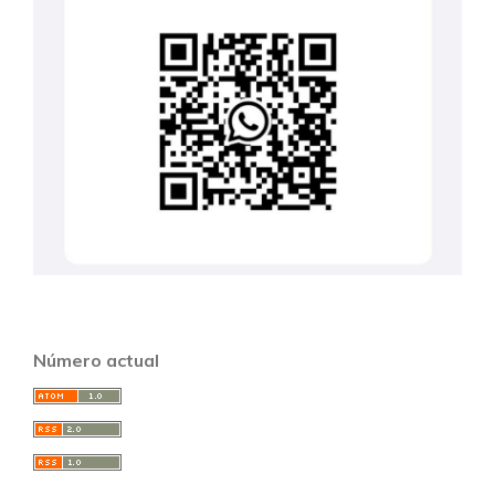
Número actual