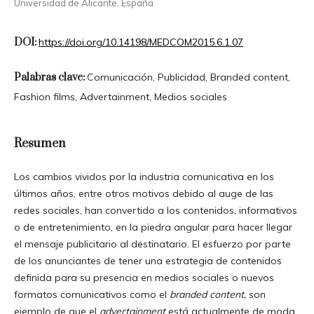
Universidad de Alicante, España
DOI:
https://doi.org/10.14198/MEDCOM2015.6.1.07
Palabras clave:
Comunicación, Publicidad, Branded content,
Fashion films, Advertainment, Medios sociales
Resumen
Los cambios vividos por la industria comunicativa en los
últimos años, entre otros motivos debido al auge de las
redes sociales, han convertido a los contenidos, informativos
o de entretenimiento, en la piedra angular para hacer llegar
el mensaje publicitario al destinatario. El esfuerzo por parte
de los anunciantes de tener una estrategia de contenidos
definida para su presencia en medios sociales o nuevos
formatos comunicativos como el
branded content,
son
ejemplo de que el
advertainment
está actualmente de moda.