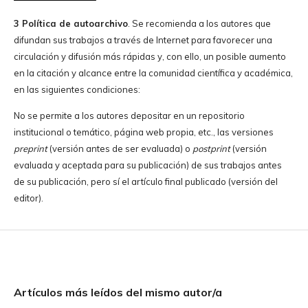
3 Política de autoarchivo
. Se recomienda a los autores que
difundan sus trabajos a través de Internet para favorecer una
circulación y difusión más rápidas y, con ello, un posible aumento
en la citación y alcance entre la comunidad científica y académica,
en las siguientes condiciones:
No se permite a los autores depositar en un repositorio
institucional o temático, página web propia, etc., las versiones
preprint
(versión antes de ser evaluada) o
postprint
(versión
evaluada y aceptada para su publicación) de sus trabajos antes
de su publicación, pero sí el artículo final publicado (versión del
editor).
Artículos más leídos del mismo autor/a