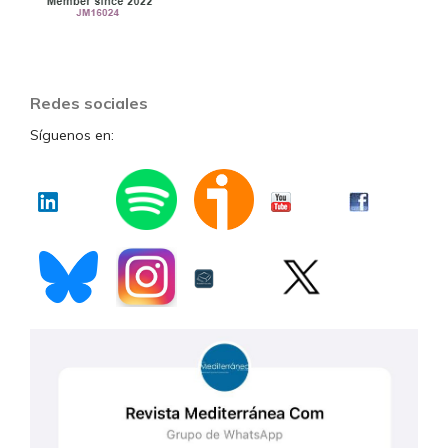
Redes sociales
Síguenos en: