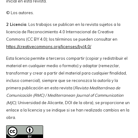
inicial en esta revista.
© Los autores.
2 Licencia
. Los trabajos se publican en la revista sujetos a la
licencia de Reconocimiento 4.0 Internacional de Creative
Commons (CC BY 4.0); los términos se pueden consultar en
https://creativecommons.org/licenses/by/4.0/
Esta licencia permite a terceros compartir (copiar y redistribuir el
material en cualquier medio o formato) y adaptar (remezclar,
transformar y crear a partir del material para cualquier finalidad,
incluso comercial), siempre que se reconozca la autoría y la
primera publicación en esta revista (
Revista Mediterránea de
Comunicación (RMC) / Mediterranean Journal of Communication
(MJC)
, Universidad de Alicante, DOI de la obra), se proporcione un
enlace a la licencia y se indique si se han realizado cambios en la
obra.