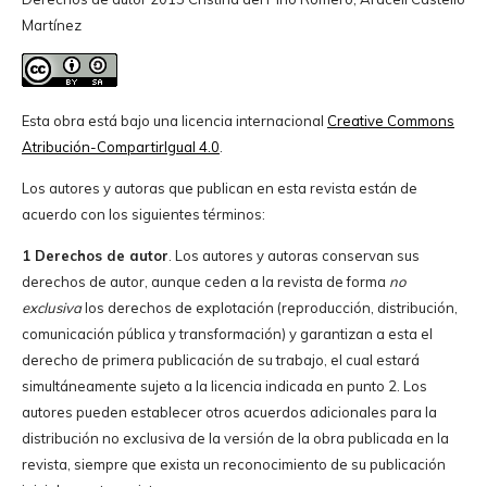
Martínez
Esta obra está bajo una licencia internacional
Creative Commons
Atribución-CompartirIgual 4.0
.
Los autores y autoras que publican en esta revista están de
acuerdo con los siguientes términos:
1 Derechos de autor
. Los autores y autoras conservan sus
derechos de autor, aunque ceden a la revista de forma
no
exclusiva
los derechos de explotación (reproducción, distribución,
comunicación pública y transformación) y garantizan a esta el
derecho de primera publicación de su trabajo, el cual estará
simultáneamente sujeto a la licencia indicada en punto 2. Los
autores pueden establecer otros acuerdos adicionales para la
distribución no exclusiva de la versión de la obra publicada en la
revista, siempre que exista un reconocimiento de su publicación