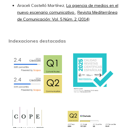
Araceli Castelló Martínez,
La agencia de medios en el
nuevo escenario comunicativo
,
Revista Mediterránea
de Comunicación: Vol. 5 Núm. 2 (2014)
Indexaciones destacadas