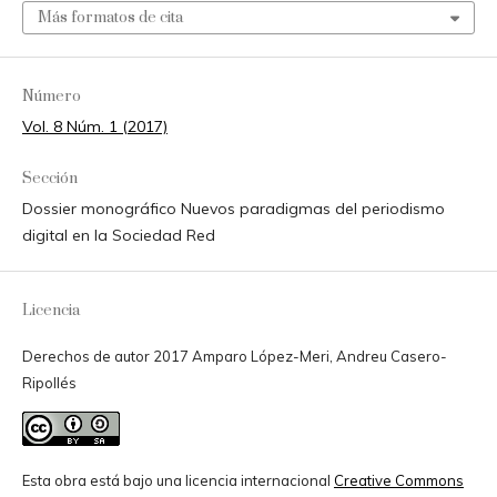
Más formatos de cita
Número
Vol. 8 Núm. 1 (2017)
Sección
Dossier monográfico Nuevos paradigmas del periodismo
digital en la Sociedad Red
Licencia
Derechos de autor 2017 Amparo López-Meri, Andreu Casero-
Ripollés
Esta obra está bajo una licencia internacional
Creative Commons