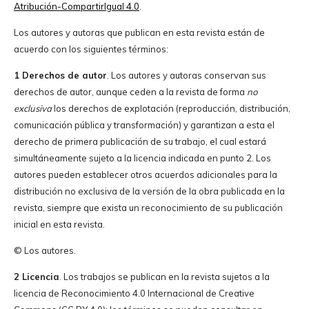
Atribución-CompartirIgual 4.0
.
Los autores y autoras que publican en esta revista están de
acuerdo con los siguientes términos:
1 Derechos de autor
. Los autores y autoras conservan sus
derechos de autor, aunque ceden a la revista de forma
no
exclusiva
los derechos de explotación (reproducción, distribución,
comunicación pública y transformación) y garantizan a esta el
derecho de primera publicación de su trabajo, el cual estará
simultáneamente sujeto a la licencia indicada en punto 2. Los
autores pueden establecer otros acuerdos adicionales para la
distribución no exclusiva de la versión de la obra publicada en la
revista, siempre que exista un reconocimiento de su publicación
inicial en esta revista.
© Los autores.
2 Licencia
. Los trabajos se publican en la revista sujetos a la
licencia de Reconocimiento 4.0 Internacional de Creative