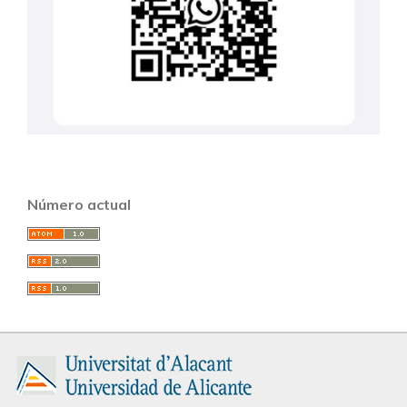
Número actual