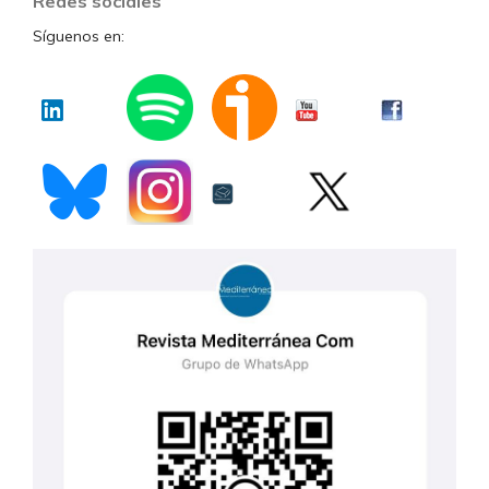
Redes sociales
Síguenos en: