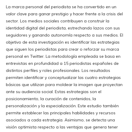
La marca personal del periodista se ha convertido en un
valor clave para ganar prestigio y hacer frente a la crisis del
sector. Los medios sociales contribuyen a construir la
identidad digital del periodista, estrechando lazos con sus
seguidores y ganando autonomía respecto a sus medios. El
objetivo de esta investigación es identificar las estrategias
que siguen los periodistas para crear o reforzar su marca
personal en Twitter. La metodología empleada se basa en
entrevistas en profundidad a 15 periodistas españoles de
distintos perfiles y roles profesionales. Los resultados
permiten identificar y conceptualizar las cuatro estrategias
básicas que utilizan para moldear la imagen que proyectan
ante su audiencia social. Estas estrategias son el
posicionamiento, la curación de contenidos, la
personalización y la especialización. Este estudio también
permite establecer las principales habilidades y recursos
asociados a cada estrategia. Asimismo, se detecta una
visión optimista respecto a las ventajas que genera tener