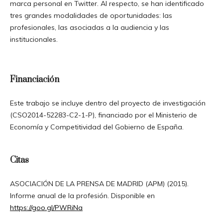
marca personal en Twitter. Al respecto, se han identificado
tres grandes modalidades de oportunidades: las
profesionales, las asociadas a la audiencia y las
institucionales.
Financiación
Este trabajo se incluye dentro del proyecto de investigación
(CSO2014-52283-C2-1-P), financiado por el Ministerio de
Economía y Competitividad del Gobierno de España.
Citas
ASOCIACIÓN DE LA PRENSA DE MADRID (APM) (2015).
Informe anual de la profesión. Disponible en
https://goo.gl/PWRiNa