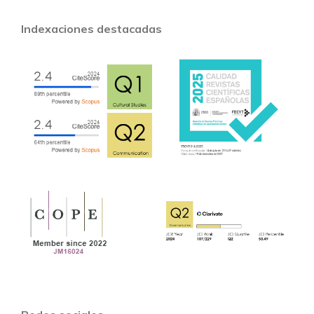
Indexaciones destacadas