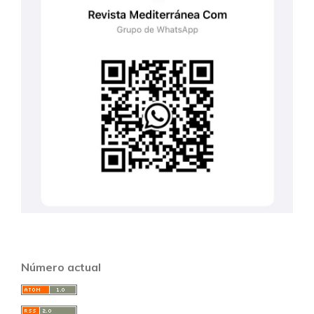
Número actual