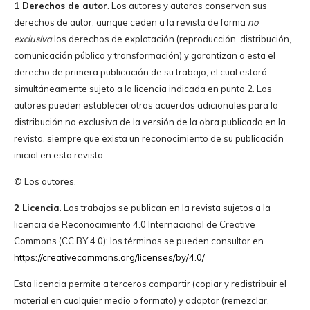
1 Derechos de autor
. Los autores y autoras conservan sus
derechos de autor, aunque ceden a la revista de forma
no
exclusiva
los derechos de explotación (reproducción, distribución,
comunicación pública y transformación) y garantizan a esta el
derecho de primera publicación de su trabajo, el cual estará
simultáneamente sujeto a la licencia indicada en punto 2. Los
autores pueden establecer otros acuerdos adicionales para la
distribución no exclusiva de la versión de la obra publicada en la
revista, siempre que exista un reconocimiento de su publicación
inicial en esta revista.
© Los autores.
2 Licencia
. Los trabajos se publican en la revista sujetos a la
licencia de Reconocimiento 4.0 Internacional de Creative
Commons (CC BY 4.0); los términos se pueden consultar en
https://creativecommons.org/licenses/by/4.0/
Esta licencia permite a terceros compartir (copiar y redistribuir el
material en cualquier medio o formato) y adaptar (remezclar,