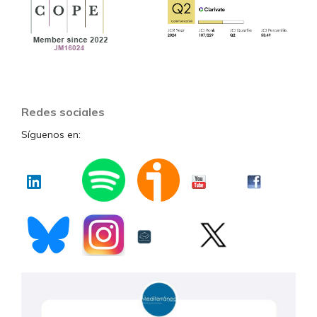
Redes sociales
Síguenos en: