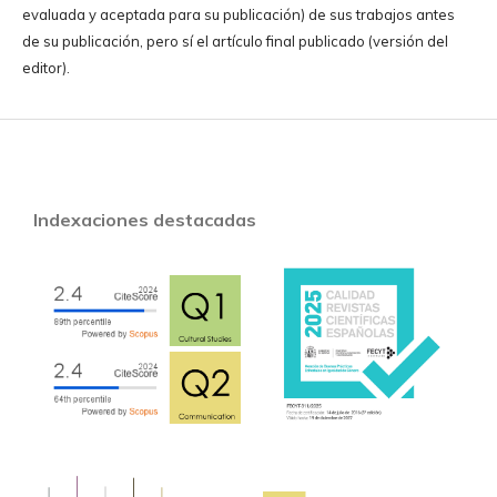
evaluada y aceptada para su publicación) de sus trabajos antes
de su publicación, pero sí el artículo final publicado (versión del
editor).
Indexaciones destacadas