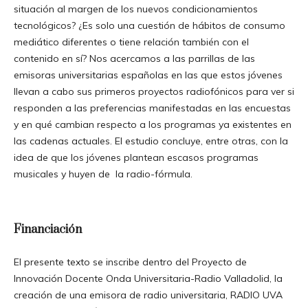
situación al margen de los nuevos condicionamientos
tecnológicos? ¿Es solo una cuestión de hábitos de consumo
mediático diferentes o tiene relación también con el
contenido en sí? Nos acercamos a las parrillas de las
emisoras universitarias españolas en las que estos jóvenes
llevan a cabo sus primeros proyectos radiofónicos para ver si
responden a las preferencias manifestadas en las encuestas
y en qué cambian respecto a los programas ya existentes en
las cadenas actuales. El estudio concluye, entre otras, con la
idea de que los jóvenes plantean escasos programas
musicales y huyen de la radio-fórmula.
Financiación
El presente texto se inscribe dentro del Proyecto de
Innovación Docente Onda Universitaria-Radio Valladolid, la
creación de una emisora de radio universitaria, RADIO UVA