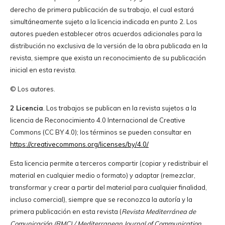
derecho de primera publicación de su trabajo, el cual estará
simultáneamente sujeto a la licencia indicada en punto 2. Los
autores pueden establecer otros acuerdos adicionales para la
distribución no exclusiva de la versión de la obra publicada en la
revista, siempre que exista un reconocimiento de su publicación
inicial en esta revista.
© Los autores.
2 Licencia
. Los trabajos se publican en la revista sujetos a la
licencia de Reconocimiento 4.0 Internacional de Creative
Commons (CC BY 4.0); los términos se pueden consultar en
https://creativecommons.org/licenses/by/4.0/
Esta licencia permite a terceros compartir (copiar y redistribuir el
material en cualquier medio o formato) y adaptar (remezclar,
transformar y crear a partir del material para cualquier finalidad,
incluso comercial), siempre que se reconozca la autoría y la
primera publicación en esta revista (
Revista Mediterránea de
Comunicación (RMC) / Mediterranean Journal of Communication