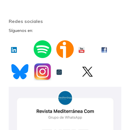
Redes sociales
Síguenos en: