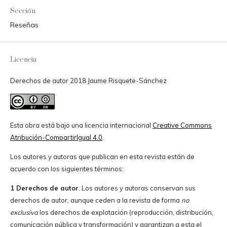
Sección
Reseñas
Licencia
Derechos de autor 2018 Jaume Risquete-Sánchez
Esta obra está bajo una licencia internacional
Creative Commons
Atribución-CompartirIgual 4.0
.
Los autores y autoras que publican en esta revista están de
acuerdo con los siguientes términos:
1 Derechos de autor
. Los autores y autoras conservan sus
derechos de autor, aunque ceden a la revista de forma
no
exclusiva
los derechos de explotación (reproducción, distribución,
comunicación pública y transformación) y garantizan a esta el