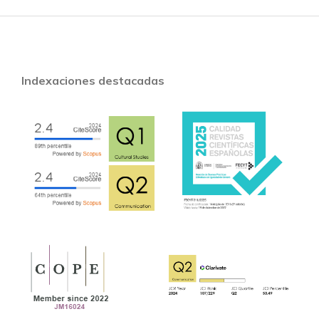
Indexaciones destacadas