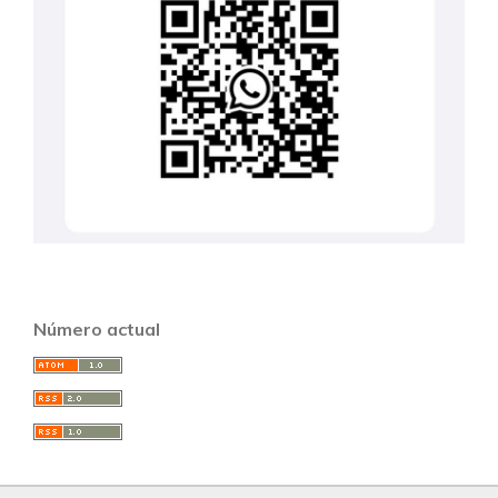
Número actual