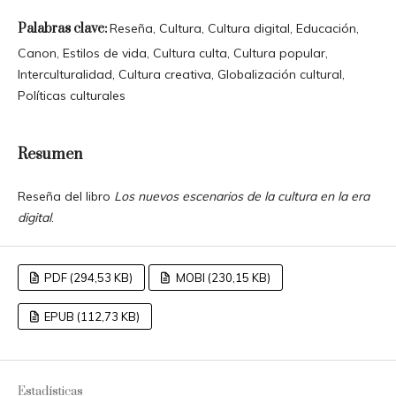
Palabras clave:
Reseña, Cultura, Cultura digital, Educación,
Canon, Estilos de vida, Cultura culta, Cultura popular,
Interculturalidad, Cultura creativa, Globalización cultural,
Políticas culturales
Resumen
Reseña del libro
Los nuevos escenarios de la cultura en la era
digital
.
PDF (294,53 KB)
MOBI (230,15 KB)
EPUB (112,73 KB)
Estadísticas