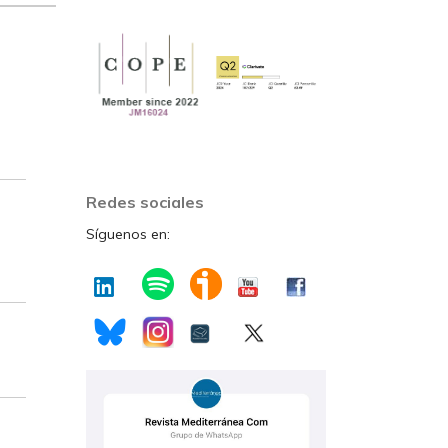
Redes sociales
Síguenos en: