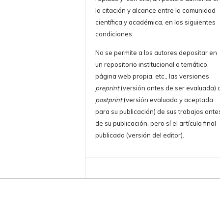
la citación y alcance entre la comunidad
científica y académica, en las siguientes
condiciones:
No se permite a los autores depositar en
un repositorio institucional o temático,
página web propia, etc., las versiones
preprint
(versión antes de ser evaluada) 
postprint
(versión evaluada y aceptada
para su publicación) de sus trabajos ante
de su publicación, pero sí el artículo final
publicado (versión del editor).