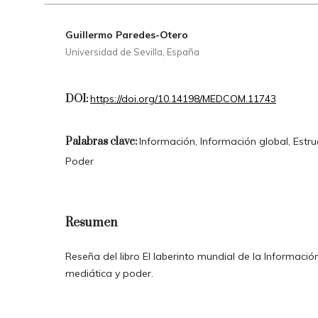
Guillermo Paredes-Otero
Universidad de Sevilla, España
DOI:
https://doi.org/10.14198/MEDCOM.11743
Palabras clave:
Información, Información global, Estru
Poder
Resumen
Reseña del libro El laberinto mundial de la Información
mediática y poder.