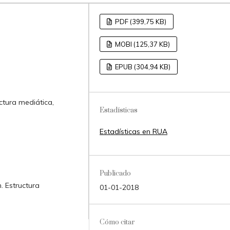
PDF (399,75 KB)
MOBI (125,37 KB)
EPUB (304,94 KB)
ctura mediática,
Estadísticas
Estadísticas en RUA
Publicado
. Estructura
01-01-2018
Cómo citar