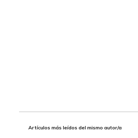
Artículos más leídos del mismo autor/a