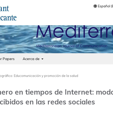
Español 
or Papers
Acerca de
gráfico: Educomunicación y promoción de la salud
nero en tiempos de Internet: mod
cibidos en las redes sociales