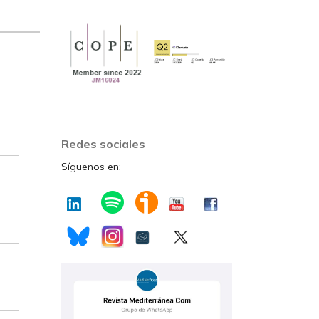
Redes sociales
Síguenos en: