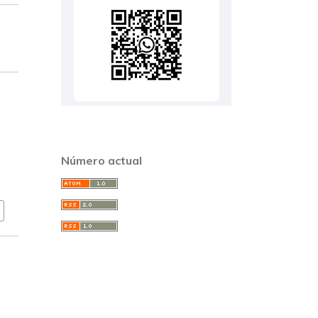
Número actual