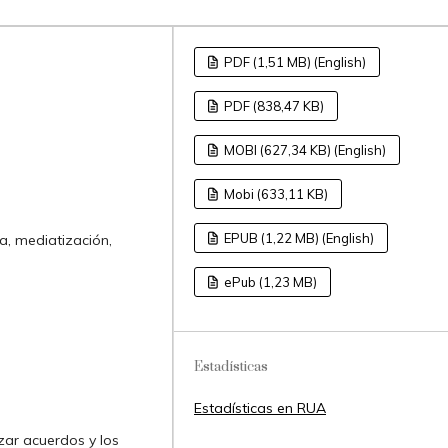
PDF (1,51 MB) (English)
PDF (838,47 KB)
MOBI (627,34 KB) (English)
Mobi (633,11 KB)
EPUB (1,22 MB) (English)
ca, mediatización,
ePub (1,23 MB)
Estadísticas
Estadísticas en RUA
zar acuerdos y los