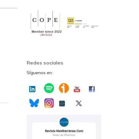
Redes sociales
Síguenos en: