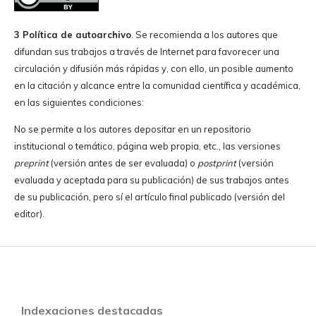
3 Política de autoarchivo
. Se recomienda a los autores que
difundan sus trabajos a través de Internet para favorecer una
circulación y difusión más rápidas y, con ello, un posible aumento
en la citación y alcance entre la comunidad científica y académica,
en las siguientes condiciones:
No se permite a los autores depositar en un repositorio
institucional o temático, página web propia, etc., las versiones
preprint
(versión antes de ser evaluada) o
postprint
(versión
evaluada y aceptada para su publicación) de sus trabajos antes
de su publicación, pero sí el artículo final publicado (versión del
editor).
Indexaciones destacadas