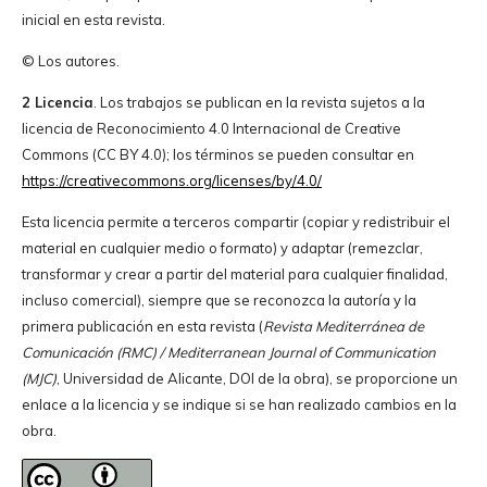
inicial en esta revista.
© Los autores.
2 Licencia
. Los trabajos se publican en la revista sujetos a la
licencia de Reconocimiento 4.0 Internacional de Creative
Commons (CC BY 4.0); los términos se pueden consultar en
https://creativecommons.org/licenses/by/4.0/
Esta licencia permite a terceros compartir (copiar y redistribuir el
material en cualquier medio o formato) y adaptar (remezclar,
transformar y crear a partir del material para cualquier finalidad,
incluso comercial), siempre que se reconozca la autoría y la
primera publicación en esta revista (
Revista Mediterránea de
Comunicación (RMC) / Mediterranean Journal of Communication
(MJC)
, Universidad de Alicante, DOI de la obra), se proporcione un
enlace a la licencia y se indique si se han realizado cambios en la
obra.