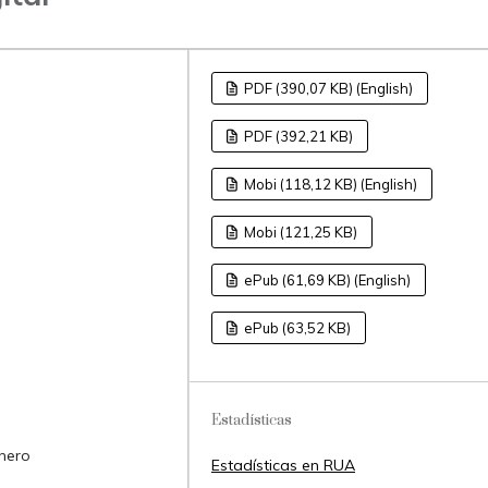
PDF (390,07 KB) (English)
PDF (392,21 KB)
Mobi (118,12 KB) (English)
Mobi (121,25 KB)
ePub (61,69 KB) (English)
ePub (63,52 KB)
Estadísticas
énero
Estadísticas en RUA