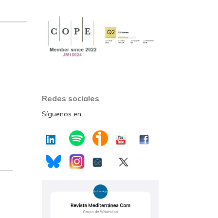
Redes sociales
Síguenos en: