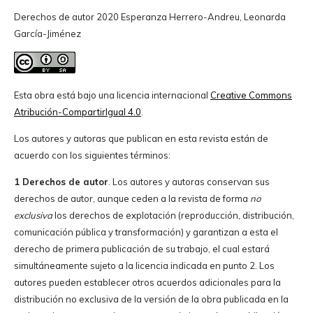
Derechos de autor 2020 Esperanza Herrero-Andreu, Leonarda
García-Jiménez
Esta obra está bajo una licencia internacional
Creative Commons
Atribución-CompartirIgual 4.0
.
Los autores y autoras que publican en esta revista están de
acuerdo con los siguientes términos:
1 Derechos de autor
. Los autores y autoras conservan sus
derechos de autor, aunque ceden a la revista de forma
no
exclusiva
los derechos de explotación (reproducción, distribución,
comunicación pública y transformación) y garantizan a esta el
derecho de primera publicación de su trabajo, el cual estará
simultáneamente sujeto a la licencia indicada en punto 2. Los
autores pueden establecer otros acuerdos adicionales para la
distribución no exclusiva de la versión de la obra publicada en la