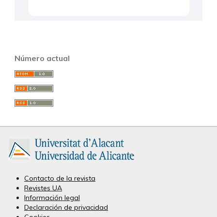
Número actual
Contacto de la revista
Revistes UA
Información legal
Declaración de privacidad
Cookies