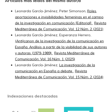
Artículos más leídos del mismo autor/a
Leonarda García-Jiménez, Peter Simonson,
Roles,
aportaciones e invisibilidades femeninas en el campo
de la investigación en comunicación [Editorial]
,
Revista
Mediterránea de Comunicación: Vol. 12 Núm. 2 (2021)
Leonarda García-Jiménez, Esperanza Herrero,
(Anti)canon de la investigación de la comunicación en
España. Análisis a partir de la visibilidad de sus autores
y autoras (1979-1989)
,
Revista Mediterránea de
Comunicación: Vol. 16 Núm. 1 (2025)
Leonarda García-Jiménez,
La investigación de la
comunicación en España a debate
,
Revista
Mediterránea de Comunicación: Vol. 15 Núm. 2 (2024)
Indexaciones destacadas