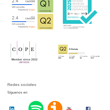
Redes sociales
Síguenos en: