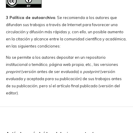
3 Política de autoarchivo
. Se recomienda a los autores que
difundan sus trabajos a través de Internet para favorecer una
circulación y difusión más rápidas y, con ello, un posible aumento
en la citación y alcance entre la comunidad científica y académica,
en las siguientes condiciones:
No se permite a los autores depositar en un repositorio
institucional o temático, página web propia, etc., las versiones
preprint
(versión antes de ser evaluada) o
postprint
(versión
evaluada y aceptada para su publicación) de sus trabajos antes
de su publicación, pero sí el artículo final publicado (versión del
editor).