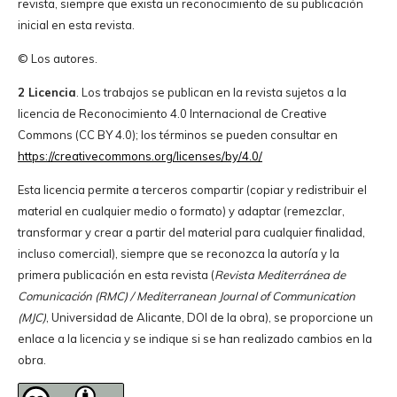
revista, siempre que exista un reconocimiento de su publicación
inicial en esta revista.
© Los autores.
2 Licencia
. Los trabajos se publican en la revista sujetos a la
licencia de Reconocimiento 4.0 Internacional de Creative
Commons (CC BY 4.0); los términos se pueden consultar en
https://creativecommons.org/licenses/by/4.0/
Esta licencia permite a terceros compartir (copiar y redistribuir el
material en cualquier medio o formato) y adaptar (remezclar,
transformar y crear a partir del material para cualquier finalidad,
incluso comercial), siempre que se reconozca la autoría y la
primera publicación en esta revista (
Revista Mediterránea de
Comunicación (RMC) / Mediterranean Journal of Communication
(MJC)
, Universidad de Alicante, DOI de la obra), se proporcione un
enlace a la licencia y se indique si se han realizado cambios en la
obra.