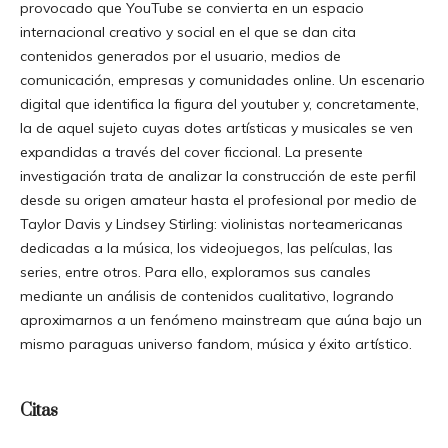
provocado que YouTube se convierta en un espacio
internacional creativo y social en el que se dan cita
contenidos generados por el usuario, medios de
comunicación, empresas y comunidades online. Un escenario
digital que identifica la figura del youtuber y, concretamente,
la de aquel sujeto cuyas dotes artísticas y musicales se ven
expandidas a través del cover ficcional. La presente
investigación trata de analizar la construcción de este perfil
desde su origen amateur hasta el profesional por medio de
Taylor Davis y Lindsey Stirling: violinistas norteamericanas
dedicadas a la música, los videojuegos, las películas, las
series, entre otros. Para ello, exploramos sus canales
mediante un análisis de contenidos cualitativo, logrando
aproximarnos a un fenómeno mainstream que aúna bajo un
mismo paraguas universo fandom, música y éxito artístico.
Citas