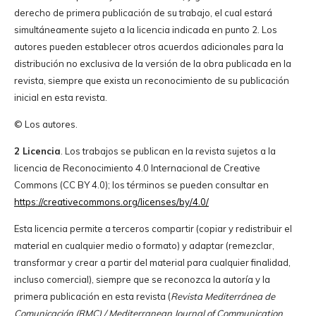
derecho de primera publicación de su trabajo, el cual estará
simultáneamente sujeto a la licencia indicada en punto 2. Los
autores pueden establecer otros acuerdos adicionales para la
distribución no exclusiva de la versión de la obra publicada en la
revista, siempre que exista un reconocimiento de su publicación
inicial en esta revista.
© Los autores.
2 Licencia
. Los trabajos se publican en la revista sujetos a la
licencia de Reconocimiento 4.0 Internacional de Creative
Commons (CC BY 4.0); los términos se pueden consultar en
https://creativecommons.org/licenses/by/4.0/
Esta licencia permite a terceros compartir (copiar y redistribuir el
material en cualquier medio o formato) y adaptar (remezclar,
transformar y crear a partir del material para cualquier finalidad,
incluso comercial), siempre que se reconozca la autoría y la
primera publicación en esta revista (
Revista Mediterránea de
Comunicación (RMC) / Mediterranean Journal of Communication