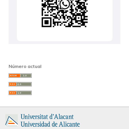
Número actual