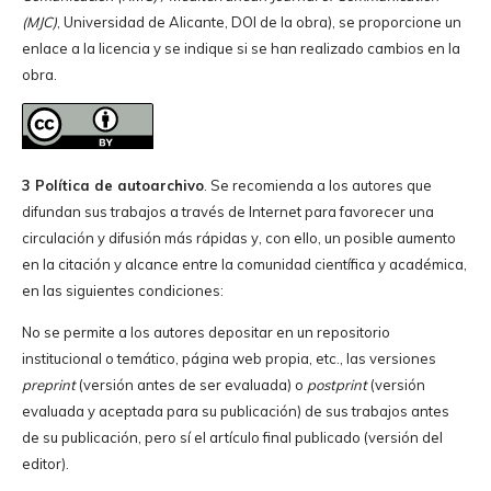
(MJC)
, Universidad de Alicante, DOI de la obra), se proporcione un
enlace a la licencia y se indique si se han realizado cambios en la
obra.
3 Política de autoarchivo
. Se recomienda a los autores que
difundan sus trabajos a través de Internet para favorecer una
circulación y difusión más rápidas y, con ello, un posible aumento
en la citación y alcance entre la comunidad científica y académica,
en las siguientes condiciones:
No se permite a los autores depositar en un repositorio
institucional o temático, página web propia, etc., las versiones
preprint
(versión antes de ser evaluada) o
postprint
(versión
evaluada y aceptada para su publicación) de sus trabajos antes
de su publicación, pero sí el artículo final publicado (versión del
editor).