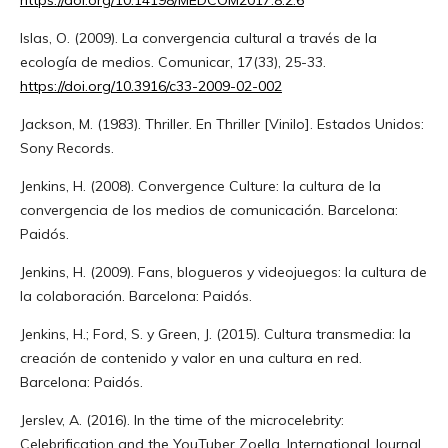
Islas, O. (2009). La convergencia cultural a través de la
ecología de medios. Comunicar, 17(33), 25-33.
https://doi.org/10.3916/c33-2009-02-002
Jackson, M. (1983). Thriller. En Thriller [Vinilo]. Estados Unidos:
Sony Records.
Jenkins, H. (2008). Convergence Culture: la cultura de la
convergencia de los medios de comunicación. Barcelona:
Paidós.
Jenkins, H. (2009). Fans, blogueros y videojuegos: la cultura de
la colaboración. Barcelona: Paidós.
Jenkins, H.; Ford, S. y Green, J. (2015). Cultura transmedia: la
creación de contenido y valor en una cultura en red.
Barcelona: Paidós.
Jerslev, A. (2016). In the time of the microcelebrity:
Celebrification and the YouTuber Zoella. International Journal