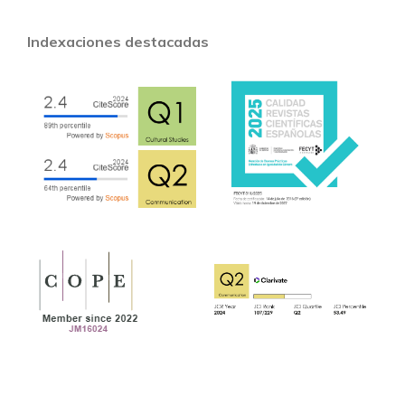
Indexaciones destacadas