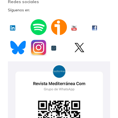
Redes sociales
Síguenos en: