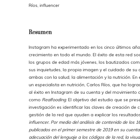
Ríos, influencer
Resumen
Instagram ha experimentado en los cinco últimos año
crecimiento en todo el mundo. El éxito de esta red so
los grupos de edad más jóvenes, los bautizados co
sus inquietudes, la propia imagen y el cuidado de su
ambas con la salud, la alimentación y la nutrición. En
un especialista en nutrición, Carlos Ríos, que ha logra
al éxito en Instagram de su cuenta y del movimiento
como
Realfooding
. El objetivo del estudio que se pre
investigación es identificar las claves de creación de 
gestión de la red que ayuden a explicar los resultado
influencer. Por medio del análisis de contenido de los 
publicados en el primer semestre de 2019 en su cuenta,
adecuación del lenguaje a los códigos de la red, la visua