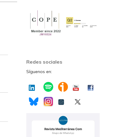
Redes sociales
Síguenos en: