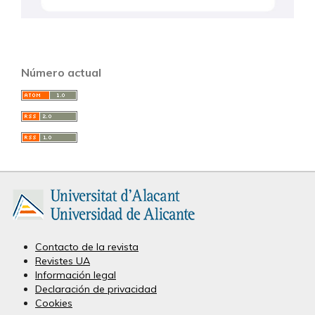
Número actual
Contacto de la revista
Revistes UA
Información legal
Declaración de privacidad
Cookies