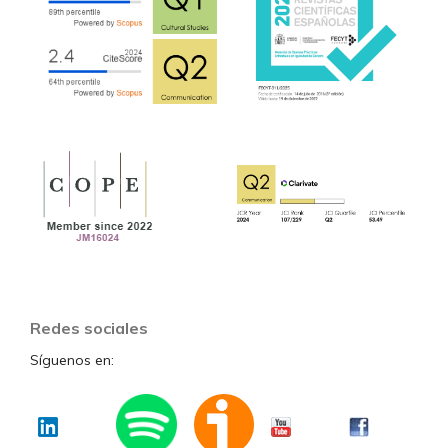
Redes sociales
Síguenos en: