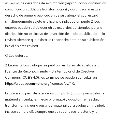
exclusiva
los derechos de explotación (reproducción, distribución,
comunicación pública y transformación) y garantizan a esta el
derecho de primera publicación de su trabajo, el cual estará
simultáneamente sujeto a la licencia indicada en punto 2. Los
autores pueden establecer otros acuerdos adicionales para la
distribución no exclusiva de la versión de la obra publicada en la
revista, siempre que exista un reconocimiento de su publicación
inicial en esta revista.
© Los autores.
2 Licencia
. Los trabajos se publican en la revista sujetos a la
licencia de Reconocimiento 4.0 Internacional de Creative
Commons (CC BY 4.0); los términos se pueden consultar en
https://creativecommons.org/licenses/by/4.0/
Esta licencia permite a terceros compartir (copiar y redistribuir el
material en cualquier medio o formato) y adaptar (remezclar,
transformar y crear a partir del material para cualquier finalidad,
incluso comercial), siempre que se reconozca la autoría y la