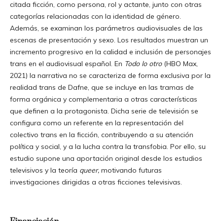
citada ficción, como persona, rol y actante, junto con otras
categorías relacionadas con la identidad de género.
Además, se examinan los parámetros audiovisuales de las
escenas de presentación y sexo. Los resultados muestran un
incremento progresivo en la calidad e inclusión de personajes
trans en el audiovisual español. En
Todo lo otro
(HBO Max,
2021) la narrativa no se caracteriza de forma exclusiva por la
realidad trans de Dafne, que se incluye en las tramas de
forma orgánica y complementaria a otras características
que definen a la protagonista. Dicha serie de televisión se
configura como un referente en la representación del
colectivo trans en la ficción, contribuyendo a su atención
política y social, y a la lucha contra la transfobia. Por ello, su
estudio supone una aportación original desde los estudios
televisivos y la teoría
queer,
motivando futuras
investigaciones dirigidas a otras ficciones televisivas.