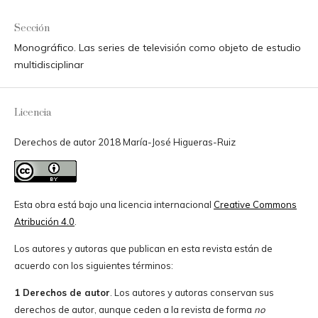
Sección
Monográfico. Las series de televisión como objeto de estudio
multidisciplinar
Licencia
Derechos de autor 2018 María-José Higueras-Ruiz
Esta obra está bajo una licencia internacional
Creative Commons
Atribución 4.0
.
Los autores y autoras que publican en esta revista están de
acuerdo con los siguientes términos:
1 Derechos de autor
. Los autores y autoras conservan sus
derechos de autor, aunque ceden a la revista de forma
no