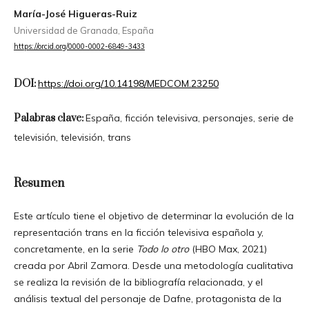
María-José Higueras-Ruiz
Universidad de Granada, España
https://orcid.org/0000-0002-6849-3433
DOI:
https://doi.org/10.14198/MEDCOM.23250
Palabras clave:
España, ficción televisiva, personajes, serie de
televisión, televisión, trans
Resumen
Este artículo tiene el objetivo de determinar la evolución de la
representación trans en la ficción televisiva española y,
concretamente, en la serie
Todo lo otro
(HBO Max, 2021)
creada por Abril Zamora. Desde una metodología cualitativa
se realiza la revisión de la bibliografía relacionada, y el
análisis textual del personaje de Dafne, protagonista de la