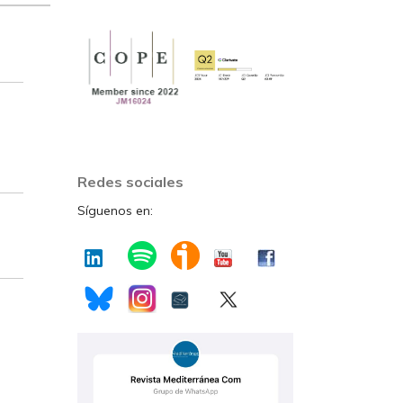
Redes sociales
Síguenos en: