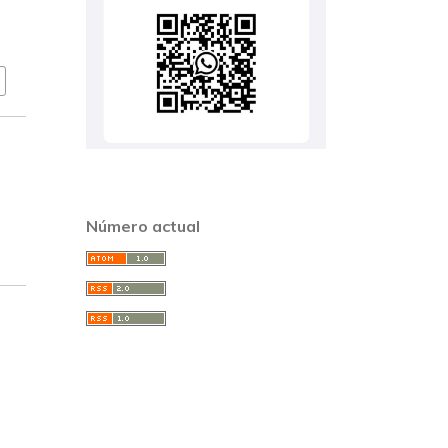
Número actual