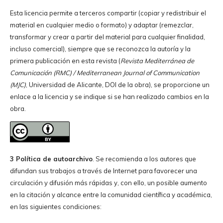
Esta licencia permite a terceros compartir (copiar y redistribuir el
material en cualquier medio o formato) y adaptar (remezclar,
transformar y crear a partir del material para cualquier finalidad,
incluso comercial), siempre que se reconozca la autoría y la
primera publicación en esta revista (
Revista Mediterránea de
Comunicación (RMC) / Mediterranean Journal of Communication
(MJC)
, Universidad de Alicante, DOI de la obra), se proporcione un
enlace a la licencia y se indique si se han realizado cambios en la
obra.
3 Política de autoarchivo
. Se recomienda a los autores que
difundan sus trabajos a través de Internet para favorecer una
circulación y difusión más rápidas y, con ello, un posible aumento
en la citación y alcance entre la comunidad científica y académica,
en las siguientes condiciones: