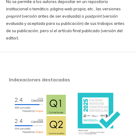
No se permite a los autores depositar en un repositorio
institucional o temático, página web propia, etc., las versiones
preprint
(versión antes de ser evaluada) o
postprint
(versión
evaluada y aceptada para su publicación) de sus trabajos antes
de su publicación, pero sí el artículo final publicado (versión del
editor).
Indexaciones destacadas