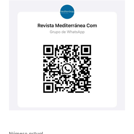
Número actual