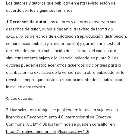
Los autores y autoras que publican en esta revista están de
acuerdo con los siguientes términos:
1 Derechos de autor
. Los autores y autoras conservan sus
derechos de autor, aunque ceden a la revista de forma
no
exclusiva
los derechos de explotación (reproducción, distribución,
comunicación pública y transformación) y garantizan a esta el
derecho de primera publicación de su trabajo, el cual estará
simultáneamente sujeto a la licencia indicada en punto 2. Los
autores pueden establecer otros acuerdos adicionales para la
distribución no exclusiva de la versión de la obra publicada en la
revista, siempre que exista un reconocimiento de su publicación
inicial en esta revista.
© Los autores.
2 Licencia
. Los trabajos se publican en la revista sujetos a la
licencia de Reconocimiento 4.0 Internacional de Creative
Commons (CC BY 4.0); los términos se pueden consultar en
https://creativecommons.org/licenses/by/4.0/