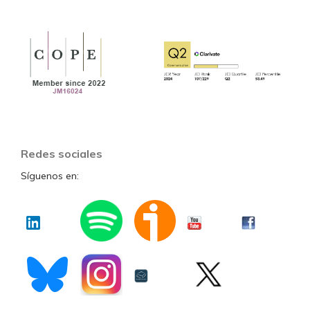
Redes sociales
Síguenos en: