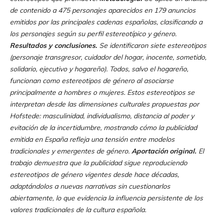
de contenido a 475 personajes aparecidos en 179 anuncios
emitidos por las principales cadenas españolas, clasificando a
los personajes según su perfil estereotípico y género.
Resultados y conclusiones.
Se identificaron siete estereotipos
(personaje transgresor, cuidador del hogar, inocente, sometido,
solidario, ejecutivo y hogareño). Todos, salvo el hogareño,
funcionan como estereotipos de género al asociarse
principalmente a hombres o mujeres. Estos estereotipos se
interpretan desde las dimensiones culturales propuestas por
Hofstede: masculinidad, individualismo, distancia al poder y
evitación de la incertidumbre, mostrando cómo la publicidad
emitida en España refleja una tensión entre modelos
tradicionales y emergentes de género.
Aportación original.
El
trabajo demuestra que la publicidad sigue reproduciendo
estereotipos de género vigentes desde hace décadas,
adaptándolos a nuevas narrativas sin cuestionarlos
abiertamente, lo que evidencia la influencia persistente de los
valores tradicionales de la cultura española.