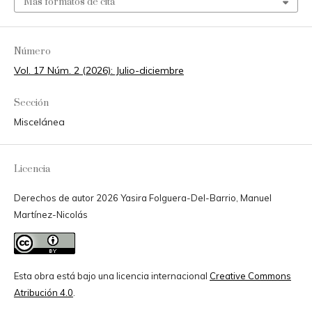
Más formatos de cita
Número
Vol. 17 Núm. 2 (2026): Julio-diciembre
Sección
Miscelánea
Licencia
Derechos de autor 2026 Yasira Folguera-Del-Barrio, Manuel
Martínez-Nicolás
Esta obra está bajo una licencia internacional
Creative Commons
Atribución 4.0
.