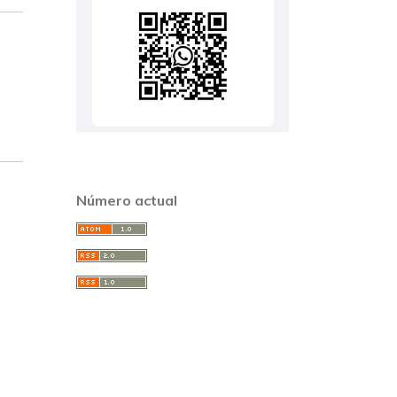
Número actual