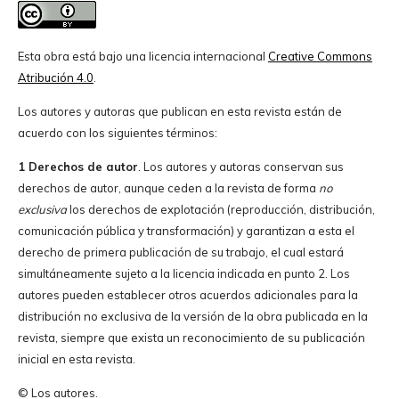
Esta obra está bajo una licencia internacional
Creative Commons
Atribución 4.0
.
Los autores y autoras que publican en esta revista están de
acuerdo con los siguientes términos:
1 Derechos de autor
. Los autores y autoras conservan sus
derechos de autor, aunque ceden a la revista de forma
no
exclusiva
los derechos de explotación (reproducción, distribución,
comunicación pública y transformación) y garantizan a esta el
derecho de primera publicación de su trabajo, el cual estará
simultáneamente sujeto a la licencia indicada en punto 2. Los
autores pueden establecer otros acuerdos adicionales para la
distribución no exclusiva de la versión de la obra publicada en la
revista, siempre que exista un reconocimiento de su publicación
inicial en esta revista.
© Los autores.