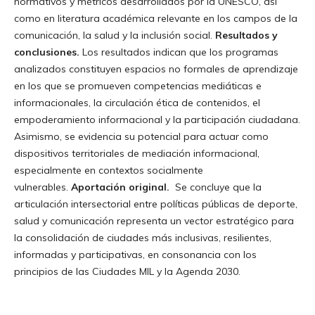
normativos y métricos desarrollados por la UNESCO, así
como en literatura académica relevante en los campos de la
comunicación, la salud y la inclusión social.
Resultados y
conclusiones.
Los resultados indican que los programas
analizados constituyen espacios no formales de aprendizaje
en los que se promueven competencias mediáticas e
informacionales, la circulación ética de contenidos, el
empoderamiento informacional y la participación ciudadana.
Asimismo, se evidencia su potencial para actuar como
dispositivos territoriales de mediación informacional,
especialmente en contextos socialmente
vulnerables.
Aportación original.
Se concluye que la
articulación intersectorial entre políticas públicas de deporte,
salud y comunicación representa un vector estratégico para
la consolidación de ciudades más inclusivas, resilientes,
informadas y participativas, en consonancia con los
principios de las Ciudades MIL y la Agenda 2030.