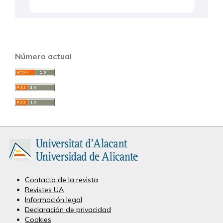
Número actual
Contacto de la revista
Revistes UA
Información legal
Declaración de privacidad
Cookies