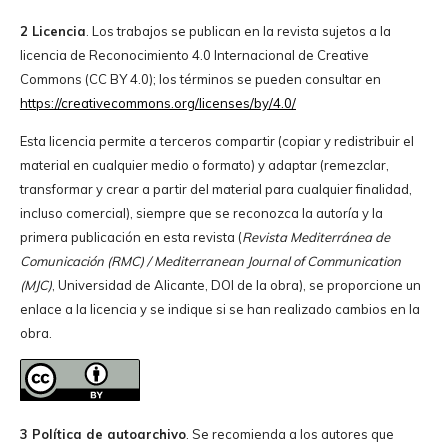
2 Licencia
. Los trabajos se publican en la revista sujetos a la
licencia de Reconocimiento 4.0 Internacional de Creative
Commons (CC BY 4.0); los términos se pueden consultar en
https://creativecommons.org/licenses/by/4.0/
Esta licencia permite a terceros compartir (copiar y redistribuir el
material en cualquier medio o formato) y adaptar (remezclar,
transformar y crear a partir del material para cualquier finalidad,
incluso comercial), siempre que se reconozca la autoría y la
primera publicación en esta revista (
Revista Mediterránea de
Comunicación (RMC) / Mediterranean Journal of Communication
(MJC)
, Universidad de Alicante, DOI de la obra), se proporcione un
enlace a la licencia y se indique si se han realizado cambios en la
obra.
3 Política de autoarchivo
. Se recomienda a los autores que