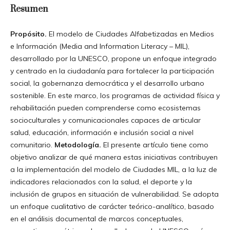
Resumen
Propósito.
El modelo de Ciudades Alfabetizadas en Medios
e Información (Media and Information Literacy – MIL),
desarrollado por la UNESCO, propone un enfoque integrado
y centrado en la ciudadanía para fortalecer la participación
social, la gobernanza democrática y el desarrollo urbano
sostenible. En este marco, los programas de actividad física y
rehabilitación pueden comprenderse como ecosistemas
socioculturales y comunicacionales capaces de articular
salud, educación, información e inclusión social a nivel
comunitario.
Metodología.
El presente artículo tiene como
objetivo analizar de qué manera estas iniciativas contribuyen
a la implementación del modelo de Ciudades MIL, a la luz de
indicadores relacionados con la salud, el deporte y la
inclusión de grupos en situación de vulnerabilidad. Se adopta
un enfoque cualitativo de carácter teórico-analítico, basado
en el análisis documental de marcos conceptuales,