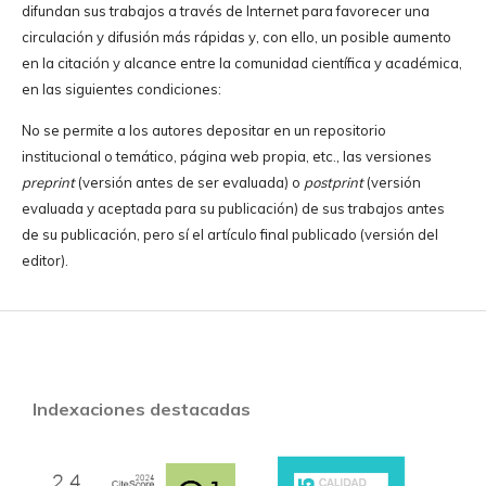
difundan sus trabajos a través de Internet para favorecer una
circulación y difusión más rápidas y, con ello, un posible aumento
en la citación y alcance entre la comunidad científica y académica,
en las siguientes condiciones:
No se permite a los autores depositar en un repositorio
institucional o temático, página web propia, etc., las versiones
preprint
(versión antes de ser evaluada) o
postprint
(versión
evaluada y aceptada para su publicación) de sus trabajos antes
de su publicación, pero sí el artículo final publicado (versión del
editor).
Indexaciones destacadas