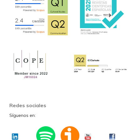
Redes sociales
Síguenos en: