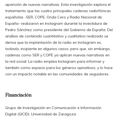
aparición de nuevas narrativas. Esta investigación explora el
tratamiento que las cuatro principales cadenas radiofónicas
españolas -SER, COPE, Onda Cero y Radio Nacional de
España- realizaron en Instagram durante la investidura de
Pedro Sánchez como presidente del Gobierno de España. Del
análisis de contenido cuantitativo y cualitativo realizado se
deriva que la implantación de la radio en Instagram es,
todavía, incipiente en algunos casos, pero que, sin embargo,
cadenas como SER y COPE ya aplican nuevas narrativas en
la red social. La radio emplea Instagram para informar y
también como espacio para los géneros opinativos, y lo hace
con un impacto notable en las comunidades de seguidores.
Financiación
Grupo de Investigación en Comunicación e Información
Digital (GICID), Universidad de Zaragoza.