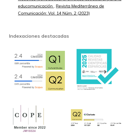
educomunicación
,
Revista Mediterránea de
Comunicación: Vol. 14 Núm. 2 (2023)
Indexaciones destacadas