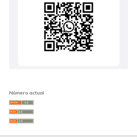
Número actual