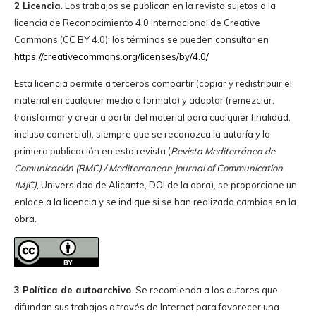
2 Licencia
. Los trabajos se publican en la revista sujetos a la
licencia de Reconocimiento 4.0 Internacional de Creative
Commons (CC BY 4.0); los términos se pueden consultar en
https://creativecommons.org/licenses/by/4.0/
Esta licencia permite a terceros compartir (copiar y redistribuir el
material en cualquier medio o formato) y adaptar (remezclar,
transformar y crear a partir del material para cualquier finalidad,
incluso comercial), siempre que se reconozca la autoría y la
primera publicación en esta revista (
Revista Mediterránea de
Comunicación (RMC) / Mediterranean Journal of Communication
(MJC)
, Universidad de Alicante, DOI de la obra), se proporcione un
enlace a la licencia y se indique si se han realizado cambios en la
obra.
3 Política de autoarchivo
. Se recomienda a los autores que
difundan sus trabajos a través de Internet para favorecer una