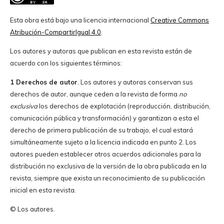
Esta obra está bajo una licencia internacional
Creative Commons
Atribución-CompartirIgual 4.0
.
Los autores y autoras que publican en esta revista están de
acuerdo con los siguientes términos:
1 Derechos de autor
. Los autores y autoras conservan sus
derechos de autor, aunque ceden a la revista de forma
no
exclusiva
los derechos de explotación (reproducción, distribución,
comunicación pública y transformación) y garantizan a esta el
derecho de primera publicación de su trabajo, el cual estará
simultáneamente sujeto a la licencia indicada en punto 2. Los
autores pueden establecer otros acuerdos adicionales para la
distribución no exclusiva de la versión de la obra publicada en la
revista, siempre que exista un reconocimiento de su publicación
inicial en esta revista.
© Los autores.