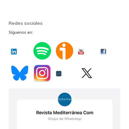
Redes sociales
Síguenos en: