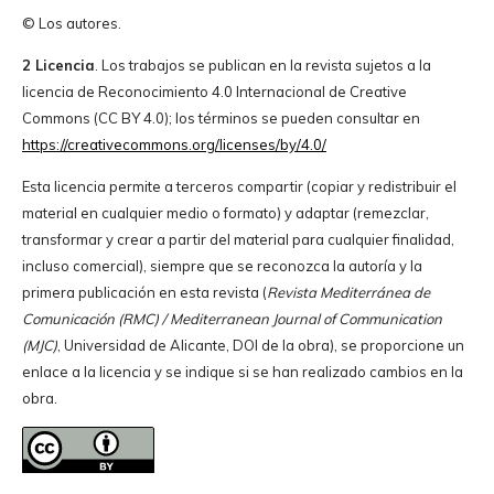
© Los autores.
2 Licencia
. Los trabajos se publican en la revista sujetos a la
licencia de Reconocimiento 4.0 Internacional de Creative
Commons (CC BY 4.0); los términos se pueden consultar en
https://creativecommons.org/licenses/by/4.0/
Esta licencia permite a terceros compartir (copiar y redistribuir el
material en cualquier medio o formato) y adaptar (remezclar,
transformar y crear a partir del material para cualquier finalidad,
incluso comercial), siempre que se reconozca la autoría y la
primera publicación en esta revista (
Revista Mediterránea de
Comunicación (RMC) / Mediterranean Journal of Communication
(MJC)
, Universidad de Alicante, DOI de la obra), se proporcione un
enlace a la licencia y se indique si se han realizado cambios en la
obra.