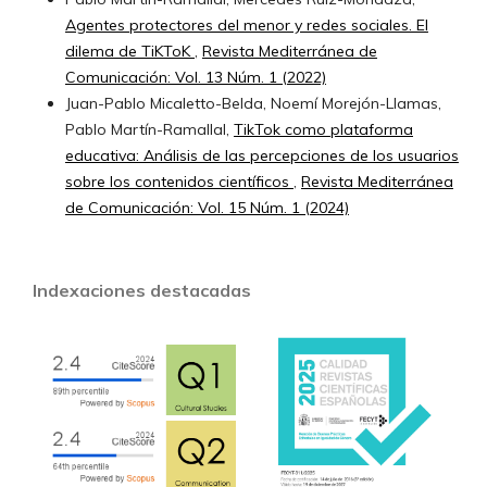
Agentes protectores del menor y redes sociales. El
dilema de TiKToK
,
Revista Mediterránea de
Comunicación: Vol. 13 Núm. 1 (2022)
Juan-Pablo Micaletto-Belda, Noemí Morejón-Llamas,
Pablo Martín-Ramallal,
TikTok como plataforma
educativa: Análisis de las percepciones de los usuarios
sobre los contenidos científicos
,
Revista Mediterránea
de Comunicación: Vol. 15 Núm. 1 (2024)
Indexaciones destacadas