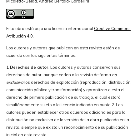
Micaletto-Belda, Andrea Bertola-Garbellini
Esta obra está bajo una licencia internacional
Creative Commons
Atribución 4.0
.
Los autores y autoras que publican en esta revista están de
acuerdo con los siguientes términos:
1 Derechos de autor
. Los autores y autoras conservan sus
derechos de autor, aunque ceden a la revista de forma
no
exclusiva
los derechos de explotación (reproducción, distribución,
comunicación pública y transformación) y garantizan a esta el
derecho de primera publicación de su trabajo, el cual estará
simultáneamente sujeto a la licencia indicada en punto 2. Los
autores pueden establecer otros acuerdos adicionales para la
distribución no exclusiva de la versión de la obra publicada en la
revista, siempre que exista un reconocimiento de su publicación
inicial en esta revista.