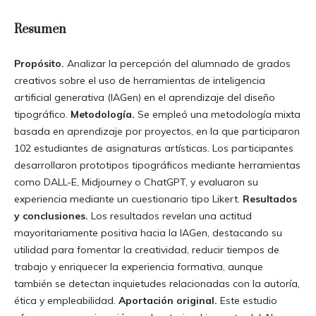
Resumen
Propósito.
Analizar la percepción del alumnado de grados
creativos sobre el uso de herramientas de inteligencia
artificial generativa (IAGen) en el aprendizaje del diseño
tipográfico.
Metodología.
Se empleó una metodología mixta
basada en aprendizaje por proyectos, en la que participaron
102 estudiantes de asignaturas artísticas. Los participantes
desarrollaron prototipos tipográficos mediante herramientas
como DALL-E, Midjourney o ChatGPT, y evaluaron su
experiencia mediante un cuestionario tipo Likert.
Resultados
y conclusiones.
Los resultados revelan una actitud
mayoritariamente positiva hacia la IAGen, destacando su
utilidad para fomentar la creatividad, reducir tiempos de
trabajo y enriquecer la experiencia formativa, aunque
también se detectan inquietudes relacionadas con la autoría,
ética y empleabilidad.
Aportación original.
Este estudio