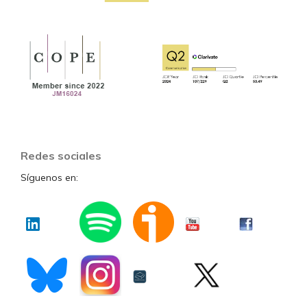
Redes sociales
Síguenos en: