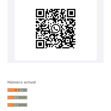
Número actual