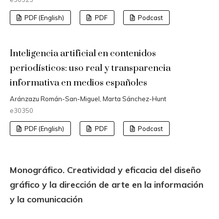
PDF (English)
PDF
Podcast
Inteligencia artificial en contenidos
periodísticos: uso real y transparencia
informativa en medios españoles
Aránzazu Román-San-Miguel, Marta Sánchez-Hunt
e30350
PDF (English)
PDF
Podcast
Monográfico. Creatividad y eficacia del diseño
gráfico y la dirección de arte en la información
y la comunicación