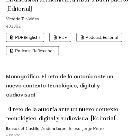
[Editorial]
Victoria Tur-Viñes
e31082
PDF (English)
PDF
Podcast. Editorial
Podcast. Reflexiones
Monográfico. El reto de la autoría ante un
nuevo contexto tecnológico, digital y
audiovisual
El reto de la autoría ante un nuevo contexto
tecnológico, digital y audiovisual [Editorial]
Itxaso del-Castillo, Andoni Iturbe-Tolosa, Jorge Pérez
e30970