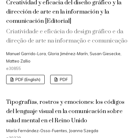
Creatividad y eficacia del diseño gráfico y la
dirección de arte en la información y la
comunicación [Editorial]
Criatividade e eficácia do design gráfico e da
direção de arte na informação e comunicação
Manuel Garrido-Lora, Gloria Jiménez-Marín, Susan Giesecke,
Matteo Zallio
e30855
PDF (English)
PDF
Tipografías, rostros y emociones: los códigos
del lenguaje visual en la comunicación sobre
salud mental en el Reino Unido
María Fernández-Osso-Fuentes, Joanna Szegda