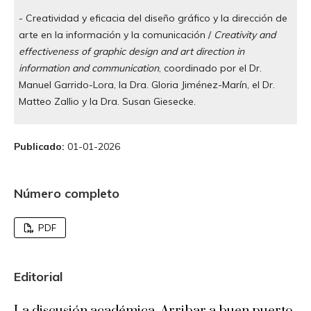
- Creatividad y eficacia del diseño gráfico y la dirección de
arte en la información y la comunicación /
Creativity and
effectiveness of graphic design and art direction in
information and communication
, coordinado por el Dr.
Manuel Garrido-Lora, la Dra. Gloria Jiménez-Marín, el Dr.
Matteo Zallio y la Dra. Susan Giesecke.
Publicado:
01-01-2026
Número completo
PDF
Editorial
La discusión académica. Arribar a buen puerto