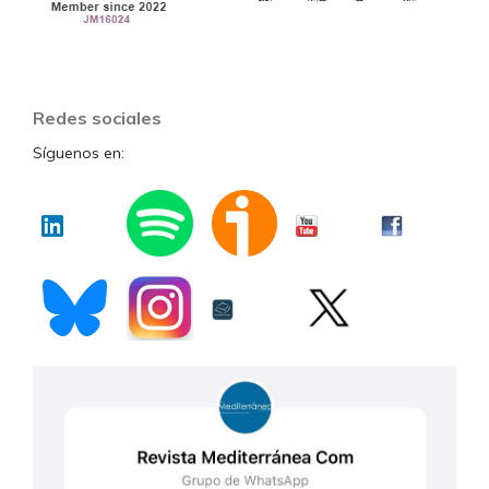
Redes sociales
Síguenos en: