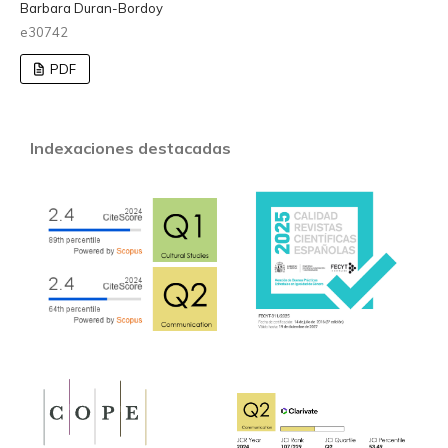
Barbara Duran-Bordoy
e30742
PDF
Indexaciones destacadas