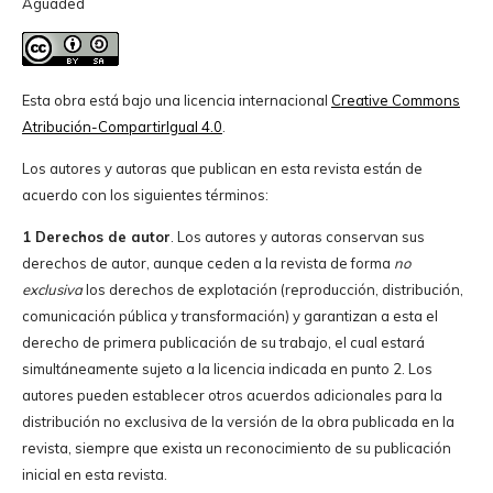
Aguaded
Esta obra está bajo una licencia internacional
Creative Commons
Atribución-CompartirIgual 4.0
.
Los autores y autoras que publican en esta revista están de
acuerdo con los siguientes términos:
1 Derechos de autor
. Los autores y autoras conservan sus
derechos de autor, aunque ceden a la revista de forma
no
exclusiva
los derechos de explotación (reproducción, distribución,
comunicación pública y transformación) y garantizan a esta el
derecho de primera publicación de su trabajo, el cual estará
simultáneamente sujeto a la licencia indicada en punto 2. Los
autores pueden establecer otros acuerdos adicionales para la
distribución no exclusiva de la versión de la obra publicada en la
revista, siempre que exista un reconocimiento de su publicación
inicial en esta revista.