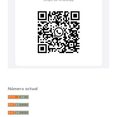
Número actual