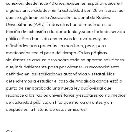
conexión, desde hace 40 años, existen en España radios en
algunas universidades. En la actualidad son 26 emisoras las
que se aglutinan en la Asociación nacional de Radios
Universitarias (ARU). Todas ellas han demostrado esa
función de extensión a la ciudadanía y sobre todo de servicio
público. Pero han sido numerosos los avatares y las
dificultades para ponerlas en marcha o, peor, para
mantenerlas con el paso del tiempo. En las páginas
siguientes se analiza pero sobre todo se aportan soluciones
que, indudablemente pasa por obtener un reconocimiento
definitivo en las legislaciones autonómica y estatal. Nos
detendremos a estudiar el caso de Andalucía donde está a
punto de ser aprobada una nueva ley audiovisual que
reconoce a las radios universitarias y escolares como medios
de titularidad pública, un hito que marca un antes y un
después en la historia de estas emisoras.