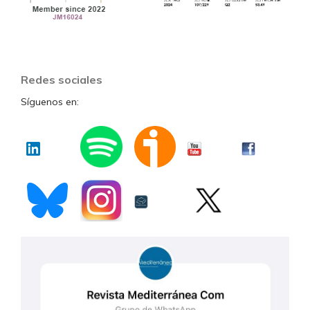
Redes sociales
Síguenos en: