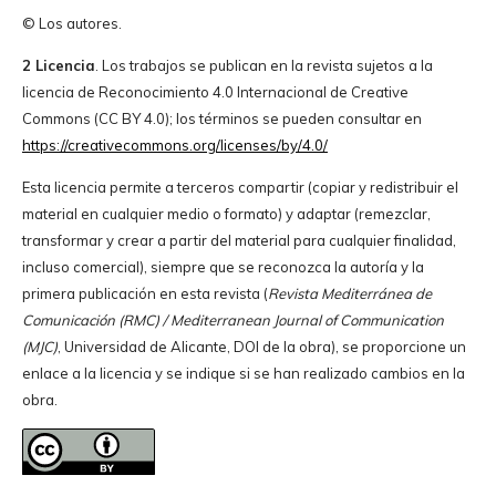
© Los autores.
2 Licencia
. Los trabajos se publican en la revista sujetos a la
licencia de Reconocimiento 4.0 Internacional de Creative
Commons (CC BY 4.0); los términos se pueden consultar en
https://creativecommons.org/licenses/by/4.0/
Esta licencia permite a terceros compartir (copiar y redistribuir el
material en cualquier medio o formato) y adaptar (remezclar,
transformar y crear a partir del material para cualquier finalidad,
incluso comercial), siempre que se reconozca la autoría y la
primera publicación en esta revista (
Revista Mediterránea de
Comunicación (RMC) / Mediterranean Journal of Communication
(MJC)
, Universidad de Alicante, DOI de la obra), se proporcione un
enlace a la licencia y se indique si se han realizado cambios en la
obra.