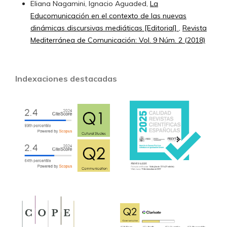
Eliana Nagamini, Ignacio Aguaded,
La
Educomunicación en el contexto de las nuevas
dinámicas discursivas mediáticas [Editorial]
,
Revista
Mediterránea de Comunicación: Vol. 9 Núm. 2 (2018)
Indexaciones destacadas