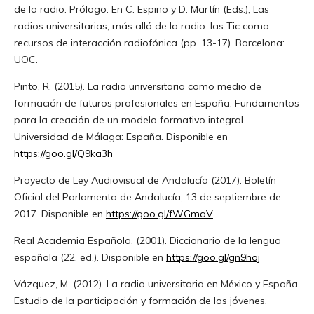
de la radio. Prólogo. En C. Espino y D. Martín (Eds.), Las
radios universitarias, más allá de la radio: las Tic como
recursos de interacción radiofónica (pp. 13-17). Barcelona:
UOC.
Pinto, R. (2015). La radio universitaria como medio de
formación de futuros profesionales en España. Fundamentos
para la creación de un modelo formativo integral.
Universidad de Málaga: España. Disponible en
https://goo.gl/Q9ka3h
Proyecto de Ley Audiovisual de Andalucía (2017). Boletín
Oficial del Parlamento de Andalucía, 13 de septiembre de
2017. Disponible en
https://goo.gl/fWGmaV
Real Academia Española. (2001). Diccionario de la lengua
española (22. ed.). Disponible en
https://goo.gl/gn9hoj
Vázquez, M. (2012). La radio universitaria en México y España.
Estudio de la participación y formación de los jóvenes.