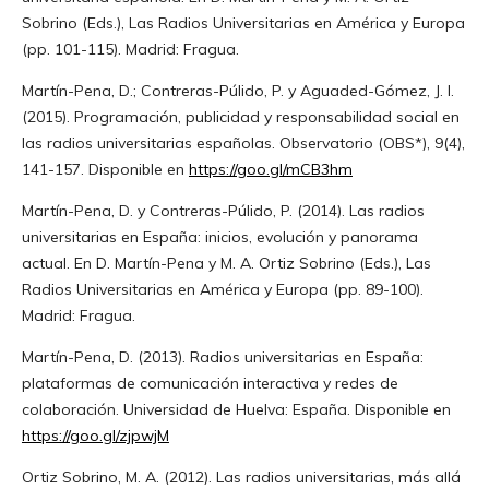
Sobrino (Eds.), Las Radios Universitarias en América y Europa
(pp. 101-115). Madrid: Fragua.
Martín-Pena, D.; Contreras-Púlido, P. y Aguaded-Gómez, J. I.
(2015). Programación, publicidad y responsabilidad social en
las radios universitarias españolas. Observatorio (OBS*), 9(4),
141-157. Disponible en
https://goo.gl/mCB3hm
Martín-Pena, D. y Contreras-Púlido, P. (2014). Las radios
universitarias en España: inicios, evolución y panorama
actual. En D. Martín-Pena y M. A. Ortiz Sobrino (Eds.), Las
Radios Universitarias en América y Europa (pp. 89-100).
Madrid: Fragua.
Martín-Pena, D. (2013). Radios universitarias en España:
plataformas de comunicación interactiva y redes de
colaboración. Universidad de Huelva: España. Disponible en
https://goo.gl/zjpwjM
Ortiz Sobrino, M. A. (2012). Las radios universitarias, más allá