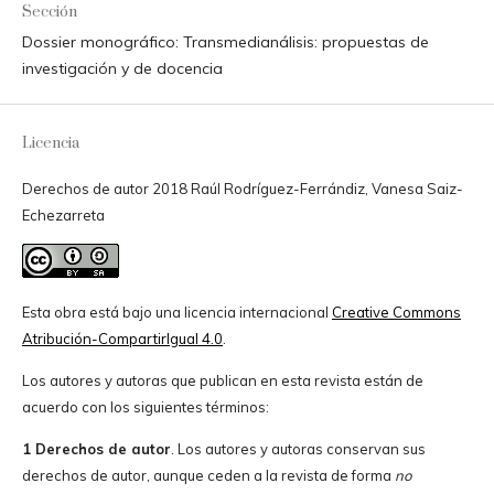
Sección
Dossier monográfico: Transmedianálisis: propuestas de
investigación y de docencia
Licencia
Derechos de autor 2018 Raúl Rodríguez-Ferrándiz, Vanesa Saiz-
Echezarreta
Esta obra está bajo una licencia internacional
Creative Commons
Atribución-CompartirIgual 4.0
.
Los autores y autoras que publican en esta revista están de
acuerdo con los siguientes términos:
1 Derechos de autor
. Los autores y autoras conservan sus
derechos de autor, aunque ceden a la revista de forma
no