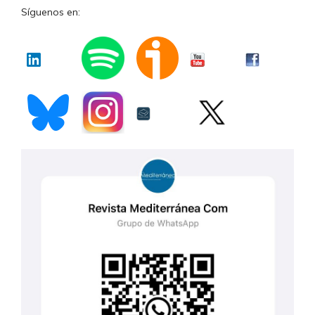
Síguenos en: