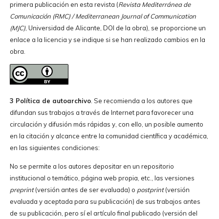
primera publicación en esta revista (
Revista Mediterránea de
Comunicación (RMC) / Mediterranean Journal of Communication
(MJC)
, Universidad de Alicante, DOI de la obra), se proporcione un
enlace a la licencia y se indique si se han realizado cambios en la
obra.
3 Política de autoarchivo
. Se recomienda a los autores que
difundan sus trabajos a través de Internet para favorecer una
circulación y difusión más rápidas y, con ello, un posible aumento
en la citación y alcance entre la comunidad científica y académica,
en las siguientes condiciones:
No se permite a los autores depositar en un repositorio
institucional o temático, página web propia, etc., las versiones
preprint
(versión antes de ser evaluada) o
postprint
(versión
evaluada y aceptada para su publicación) de sus trabajos antes
de su publicación, pero sí el artículo final publicado (versión del