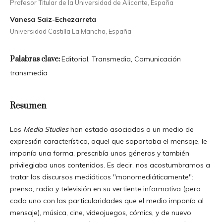
Profesor Titular de la Universidad de Alicante, España
Vanesa Saiz-Echezarreta
Universidad Castilla La Mancha, España
Palabras clave:
Editorial, Transmedia, Comunicación
transmedia
Resumen
Los
Media Studies
han estado asociados a un medio de
expresión característico, aquel que soportaba el mensaje, le
imponía una forma, prescribía unos géneros y también
privilegiaba unos contenidos. Es decir, nos acostumbramos a
tratar los discursos mediáticos "monomediáticamente":
prensa, radio y televisión en su vertiente informativa (pero
cada uno con las particularidades que el medio imponía al
mensaje), música, cine, videojuegos, cómics, y de nuevo