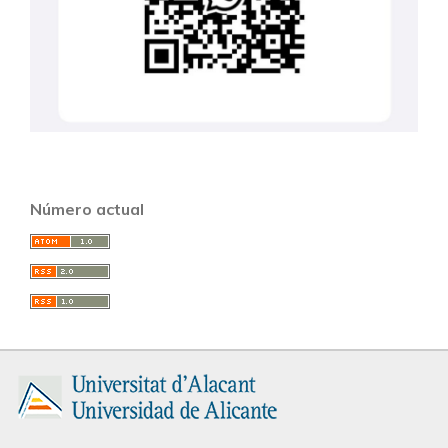
Número actual