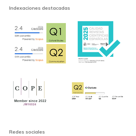
Indexaciones destacadas
Redes sociales