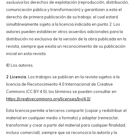
exclusiva
los derechos de explotación (reproducción, distribución,
comunicación pública y transformación) y garantizan a esta el
derecho de primera publicación de su trabajo, el cual estará
simultáneamente sujeto a la licencia indicada en punto 2. Los
autores pueden establecer otros acuerdos adicionales para la
distribución no exclusiva de la versión de la obra publicada en la
revista, siempre que exista un reconocimiento de su publicación
inicial en esta revista.
© Los autores.
2 Licencia
. Los trabajos se publican en la revista sujetos a la
licencia de Reconocimiento 4.0 Internacional de Creative
Commons (CC BY 4.0); los términos se pueden consultar en
https://creativecommons.org/licenses/by/4.0/
Esta licencia permite a terceros compartir (copiar y redistribuir el
material en cualquier medio o formato) y adaptar (remezclar,
transformar y crear a partir del material para cualquier finalidad,
incluso comercial), siempre que se reconozca la autoría y la