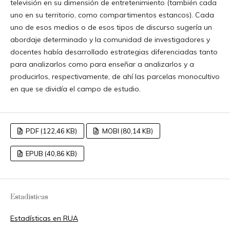
televisión en su dimensión de entretenimiento (también cada
uno en su territorio, como compartimentos estancos). Cada
uno de esos medios o de esos tipos de discurso sugería un
abordaje determinado y la comunidad de investigadores y
docentes había desarrollado estrategias diferenciadas tanto
para analizarlos como para enseñar a analizarlos y a
producirlos, respectivamente, de ahí las parcelas monocultivo
en que se dividía el campo de estudio.
PDF (122,46 KB)
MOBI (80,14 KB)
EPUB (40,86 KB)
Estadísticas
Estadísticas en RUA