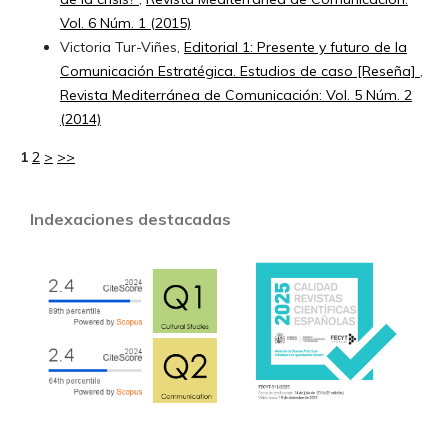
Vol. 6 Núm. 1 (2015)
Victoria Tur-Viñes,
Editorial 1: Presente y futuro de la
Comunicación Estratégica. Estudios de caso [Reseña]
,
Revista Mediterránea de Comunicación: Vol. 5 Núm. 2
(2014)
1
2
>
>>
Indexaciones destacadas