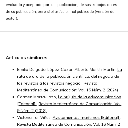
evaluada y aceptada para su publicación) de sus trabajos antes
de su publicación, pero sí el artículo final publicado (versión del
editor).
Artículos similares
Emilio Delgado-López-Cozar, Alberto Martín-Martín,
La
ruta de oro de la publicación científica: del negocio de
las revistas a las revistas negocio
,
Revista
Mediterránea de Comunicación: Vol. 15 Núm. 2 (2024)
Carmen Marta-Lazo,
La brújula de la educomunicación
[Editorial]
,
Revista Mediterránea de Comunicación: Vol.
9 Núm. 2 (2018)
Victoria Tur-Viñes,
Avistamientos marítimos [Editorial]
,
Revista Mediterránea de Comunicación: Vol. 16 Núm. 2