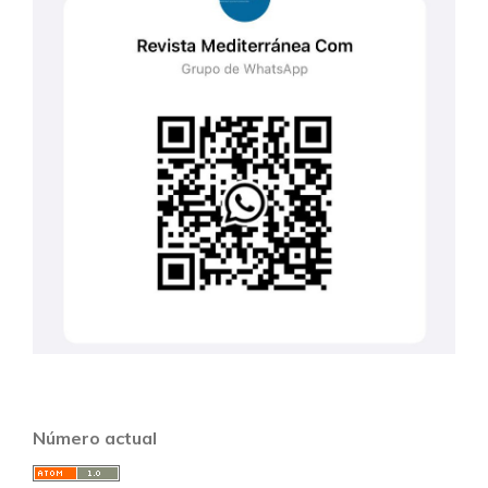
Número actual