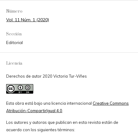
Número
Vol. 11 Núm. 1 (2020)
Sección
Editorial
Licencia
Derechos de autor 2020 Victoria Tur-Viñes
Esta obra está bajo una licencia internacional
Creative Commons
Atribución-CompartirIgual 4.0
.
Los autores y autoras que publican en esta revista están de
acuerdo con los siguientes términos: