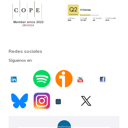
Redes sociales
Síguenos en: