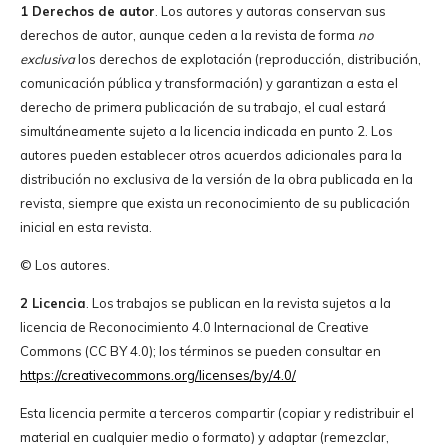
1 Derechos de autor
. Los autores y autoras conservan sus
derechos de autor, aunque ceden a la revista de forma
no
exclusiva
los derechos de explotación (reproducción, distribución,
comunicación pública y transformación) y garantizan a esta el
derecho de primera publicación de su trabajo, el cual estará
simultáneamente sujeto a la licencia indicada en punto 2. Los
autores pueden establecer otros acuerdos adicionales para la
distribución no exclusiva de la versión de la obra publicada en la
revista, siempre que exista un reconocimiento de su publicación
inicial en esta revista.
© Los autores.
2 Licencia
. Los trabajos se publican en la revista sujetos a la
licencia de Reconocimiento 4.0 Internacional de Creative
Commons (CC BY 4.0); los términos se pueden consultar en
https://creativecommons.org/licenses/by/4.0/
Esta licencia permite a terceros compartir (copiar y redistribuir el
material en cualquier medio o formato) y adaptar (remezclar,